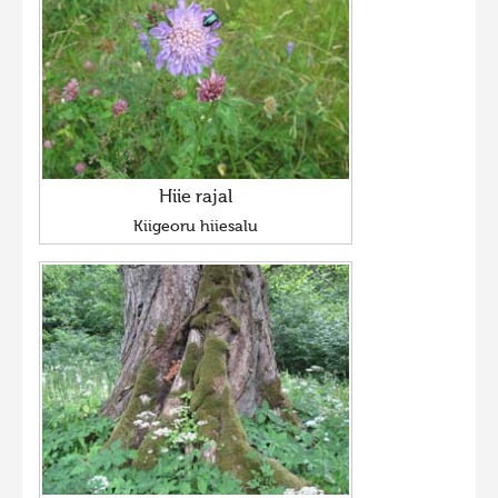
Hiie rajal
Kiigeoru hiiesalu