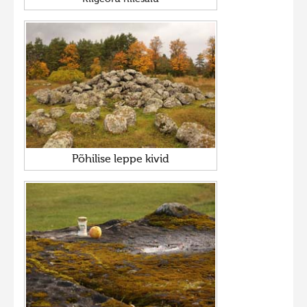
Põhilise leppe kivid