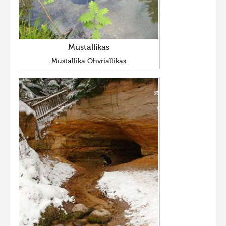
Mustallikas
Mustallika Ohvriallikas