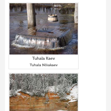
Tuhala Kaev
Tuhala Nõiakaev