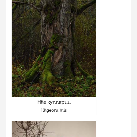
Hiie kynnapuu
Kiigeoru hiis