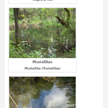
Mustallikas
Mustallika Ohvriallikas