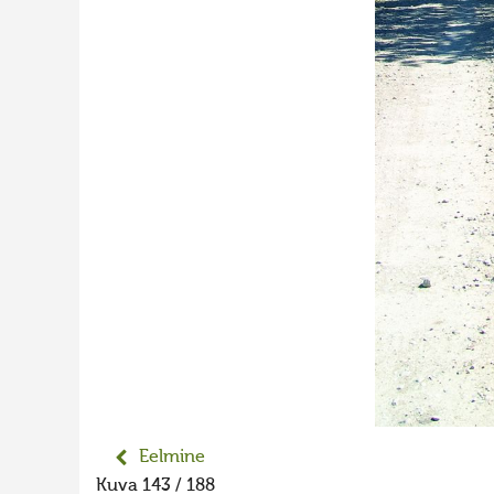
Eelmine
Kuva 143 / 188