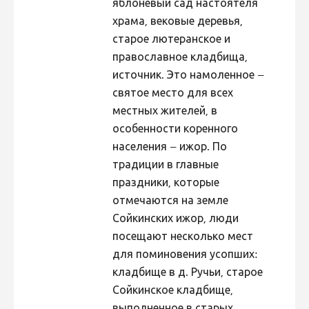
яблоневый сад настоятеля
храма, вековые деревья,
старое лютеранское и
православное кладбища,
источник. Это намоленное –
святое место для всех
местных жителей, в
особенности коренного
населения – ижор. По
традиции в главные
праздники, которые
отмечаются на земле
Сойкинских ижор, люди
посещают несколько мест
для поминовения усопших:
кладбище в д. Ручьи, старое
Сойкинское кладбище,