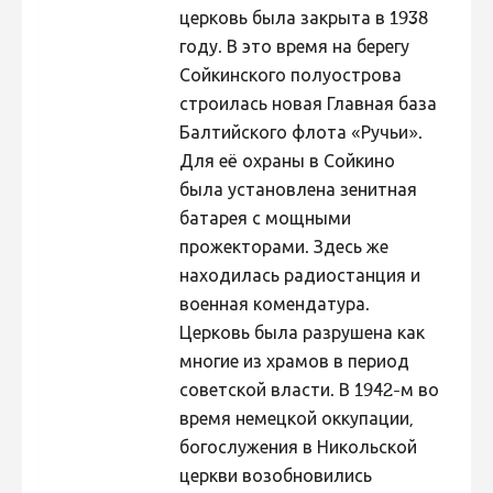
церковь была закрыта в 1938
году. В это время на берегу
Сойкинского полуострова
строилась новая Главная база
Балтийского флота «Ручьи».
Для её охраны в Сойкино
была установлена зенитная
батарея с мощными
прожекторами. Здесь же
находилась радиостанция и
военная комендатура.
Церковь была разрушена как
многие из храмов в период
советской власти. В 1942-м во
время немецкой оккупации,
богослужения в Никольской
церкви возобновились