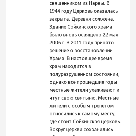
священником из Нарвы. В
1944 году Церковь оказалась
закрыта. Деревня сожжена.
Здание Сойкинского храма
было вновь освящено 22 мая
2006 г. В 2011 году принято
решение о восстановлении
Храма. В настоящее время
храм находится в
полуразрушенном состоянии,
однако все прошедшие годы
местные жители ухаживают и
чтут свою святыню. Местные
жители с особым трепетом
относились к самому месту,
где стоит Сойкинская церковь.
Вокруг церкви сохранились