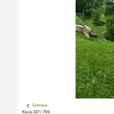
Eelmine
Kuva 237 / 706