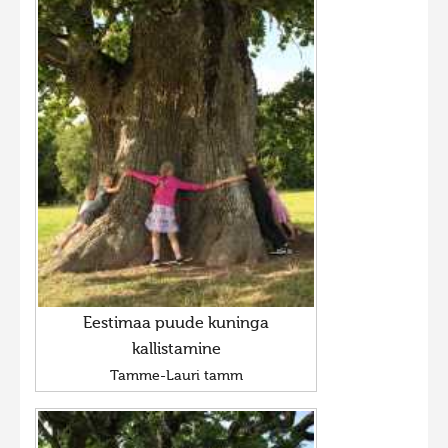
Eestimaa puude kuninga
kallistamine
Tamme-Lauri tamm