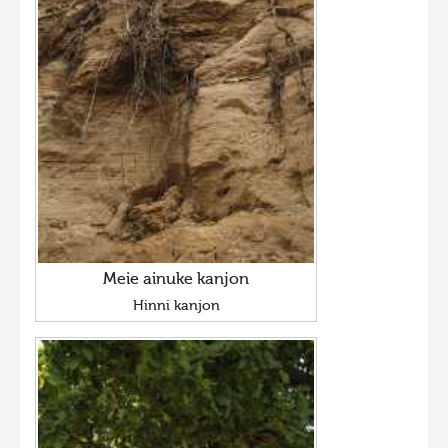
Meie ainuke kanjon
Hinni kanjon