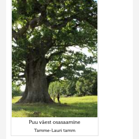
Puu väest osasaamine
Tamme-Lauri tamm