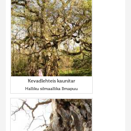
Kevadlehteis kaunitar
Halliku silmaallika Ilmapuu