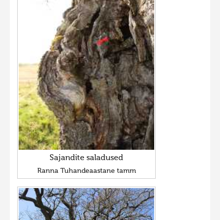
Sajandite saladused
Ranna Tuhandeaastane tamm