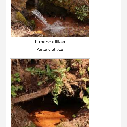
Punane allikas
Punane allikas