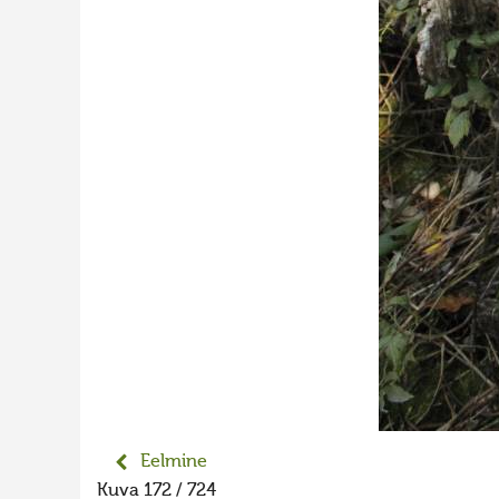
Eelmine
Kuva 172 / 724