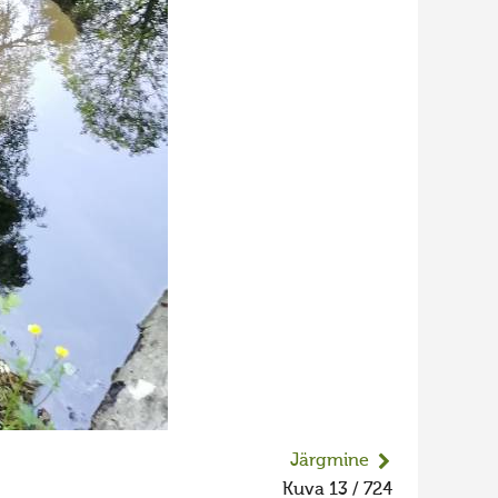
Järgmine
Kuva 13 / 724