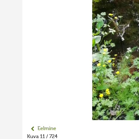
Eelmine
Kuva 11 / 724