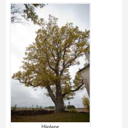
Hiiglane