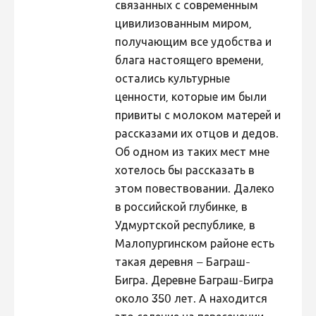
связанных с современным
цивилизованным миром,
получающим все удобства и
блага настоящего времени,
остались культурные
ценности, которые им были
привиты с молоком матерей и
рассказами их отцов и дедов.
Об одном из таких мест мне
хотелось бы рассказать в
этом повествовании. Далеко
в российской глубинке, в
Удмуртской республике, в
Малопургинском районе есть
такая деревня – Баграш-
Бигра. Деревне Баграш-Бигра
около 350 лет. А находится