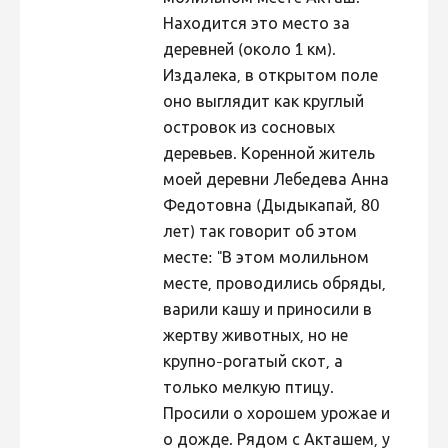
Находится это место за
деревней (около 1 км).
Издалека, в открытом поле
оно выглядит как круглый
островок из сосновых
деревьев. Коренной житель
моей деревни Лебедева Анна
Федотовна (Дыдыкапай, 80
лет) так говорит об этом
месте: "В этом молильном
месте, проводились обряды,
варили кашу и приносили в
жертву животных, но не
крупно-рогатый скот, а
только мелкую птицу.
Просили о хорошем урожае и
о дожде. Рядом с Акташем, у