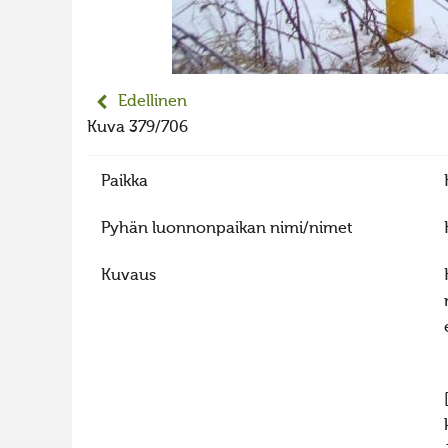
Edellinen
Kuva 379/706
Paikka
Pyhän luonnonpaikan nimi/nimet
Kuvaus