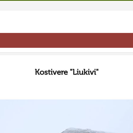
Kostivere "Liukivi"