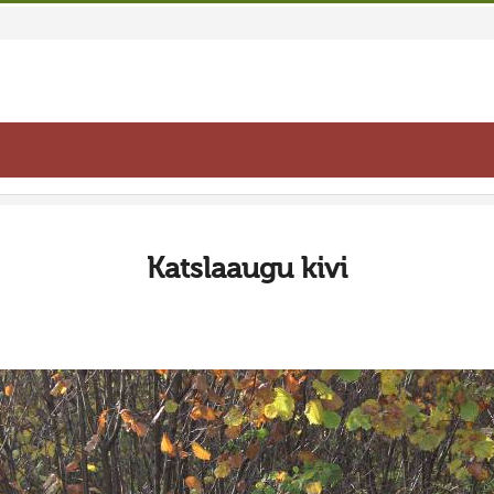
Katslaaugu kivi