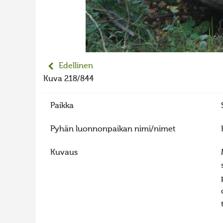
Edellinen
Kuva 218/844
Paikka
Pyhän luonnonpaikan nimi/nimet
Kuvaus