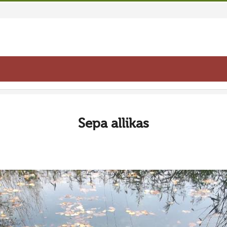
Sepa allikas