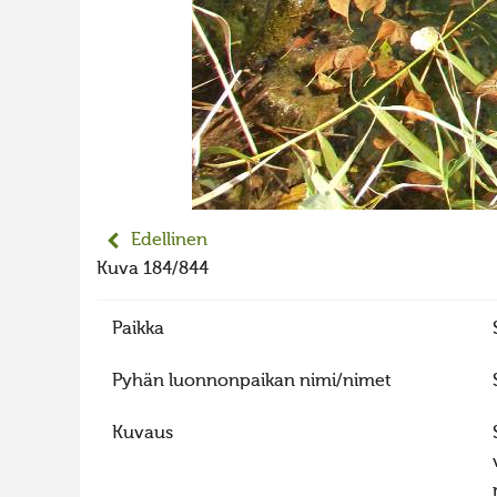
Edellinen
Kuva 184/844
Paikka
Pyhän luonnonpaikan nimi/nimet
Kuvaus