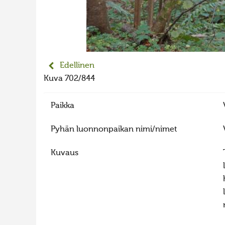
Edellinen
Kuva 702/844
Paikka
Pyhän luonnonpaikan nimi/nimet
Kuvaus