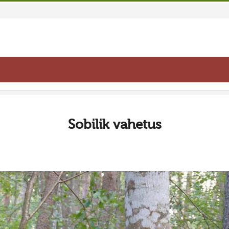
Sobilik vahetus