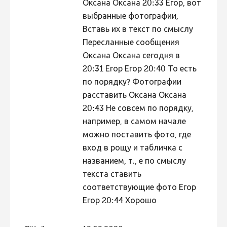
Оксана Оксана 20:33 Егор, вот
выбранные фотографии,
Вставь их в текст по смыслу
Пересланные сообщения
Оксана Оксана сегодня в
20:31 Егор Егор 20:40 То есть
по порядку? Фотографии
расставить Оксана Оксана
20:43 Не совсем по порядку,
например, в самом начале
можно поставить фото, где
вход в рощу и табличка с
названием, т., е по смыслу
текста ставить
соответствующие фото Егор
Егор 20:44 Хорошо