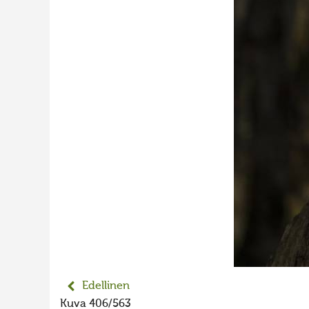
Edellinen
Kuva 406/563