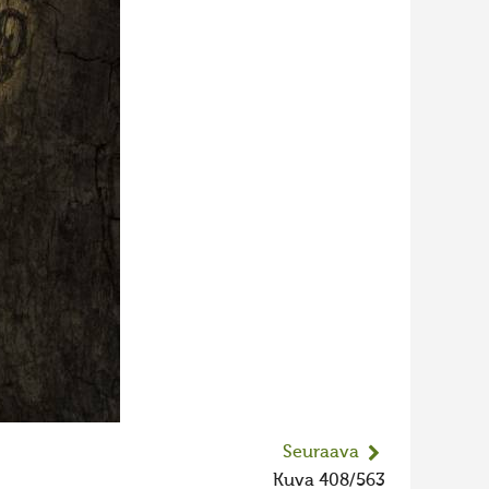
Seuraava
Kuva 408/563