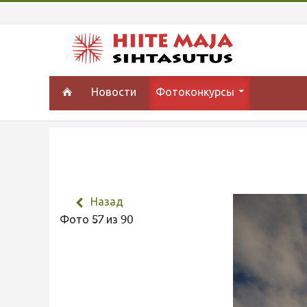
Новости
Фотоконкурсы
Назад
Фото 57 из 90