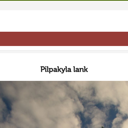
Pilpakyla lank