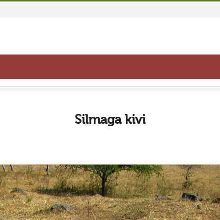
Silmaga kivi