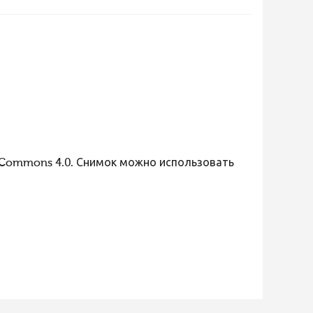
 Commons 4.0. Снимок можно использовать