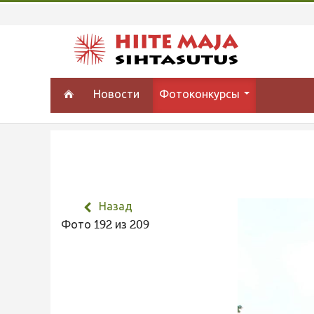
Новости
Фотоконкурсы
Назад
Фото 192 из 209