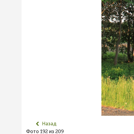
Назад
Фото 192 из 209