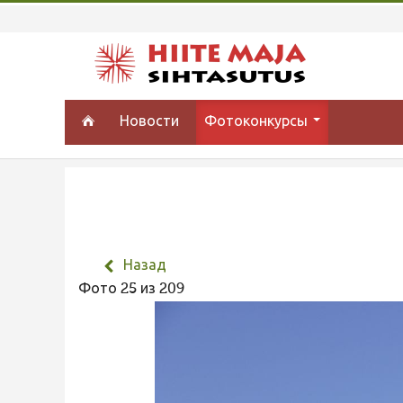
Новости
Фотоконкурсы
Назад
Фото 25 из 209