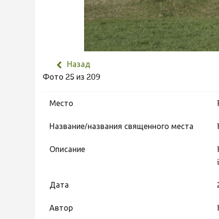
Назад
Фото 25 из 209
Место
Название/названия священного места
Описание
Дата
Автор