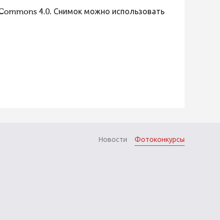
 Commons 4.0. Снимок можно использовать
Новости
Фотоконкурсы