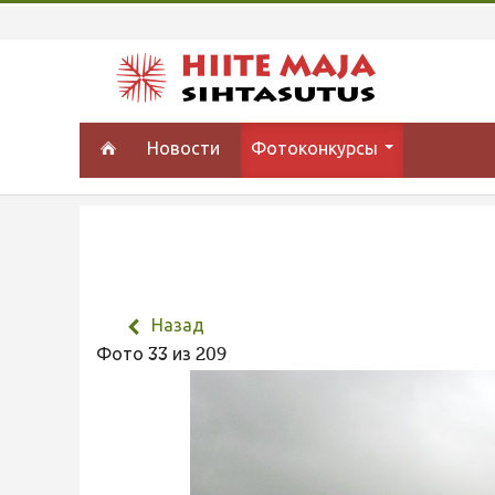
Новости
Фотоконкурсы
Назад
Фото 33 из 209