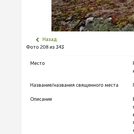
Назад
Фото 208 из 343
Место
Название/названия священного места
Описание