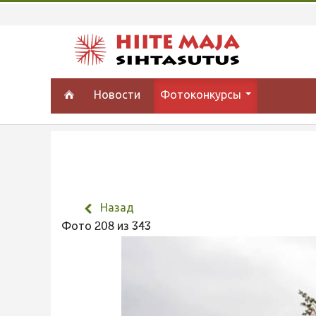
Новости
Фотоконкурсы
Назад
Фото 208 из 343