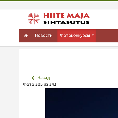
Новости
Фотоконкурсы
Назад
Фото 305 из 343