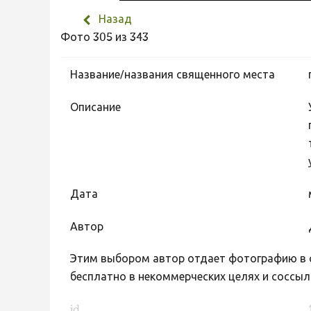
Назад
Фото 305 из 343
Название/названия священного места
Описание
Дата
Автор
Этим выбором автор отдает фотографию в с
бесплатно в некоммерческих целях и соссыл
id