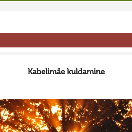
Kabelimäe kuldamine