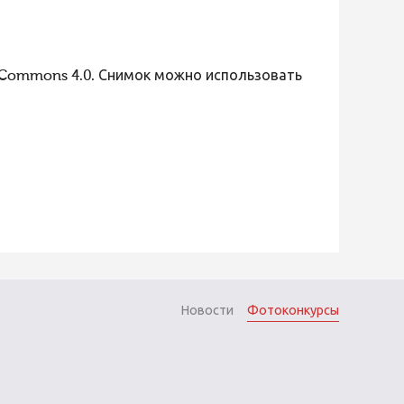
 Commons 4.0. Снимок можно использовать
Новости
Фотоконкурсы