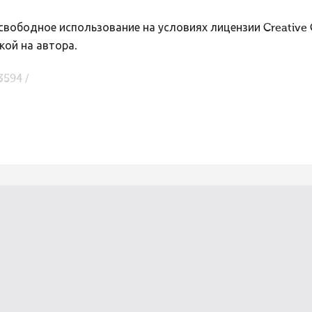
вободное использование на условиях лицензии Creative
кой на автора.
3594 /