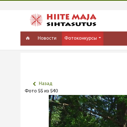
Новости
Фотоконкурсы
Назад
Фото 55 из 540