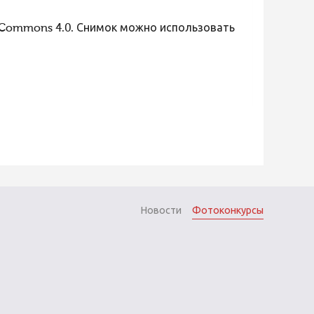
 Commons 4.0. Снимок можно использовать
Новости
Фотоконкурсы