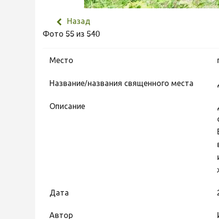
Назад
Фото 55 из 540
Место
Название/названия священного места
Описание
Дата
Автор