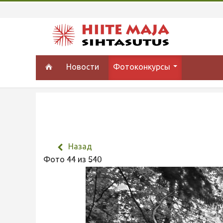
Новости
Фотоконкурсы
Назад
Фото 44 из 540