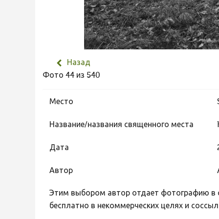
Назад
Фото 44 из 540
Место
Название/названия священного места
Дата
Автор
Этим выбором автор отдает фотографию в с
бесплатно в некоммерческих целях и соссыл