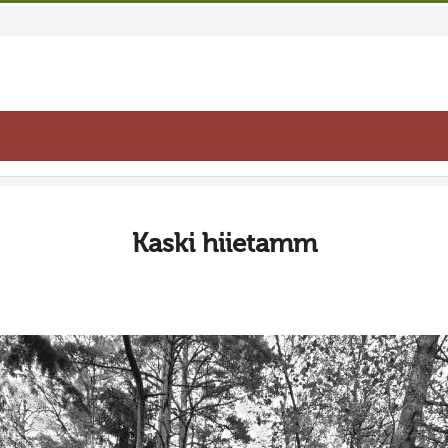
Kaski hiietamm