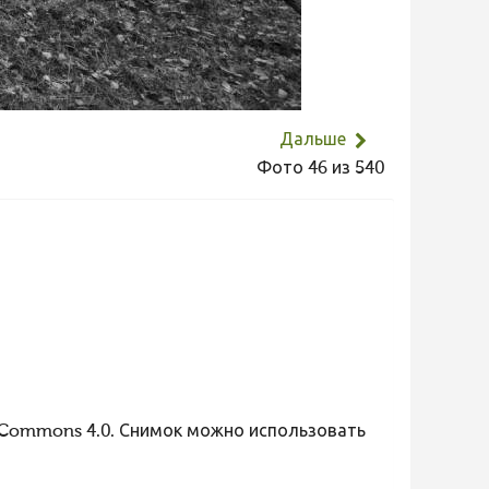
Дальше
Фото 46 из 540
 Commons 4.0. Снимок можно использовать