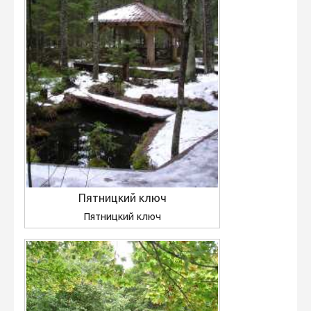
Пятницкий ключ
Пятницкий ключ