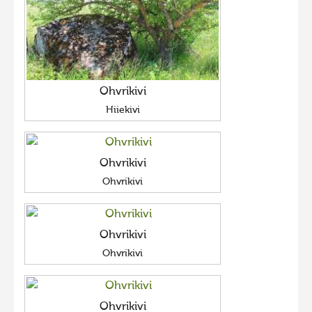
Ohvrikivi
Hiiekivi
Ohvrikivi
Ohvrikivi
Ohvrikivi
Ohvrikivi
Ohvrikivi