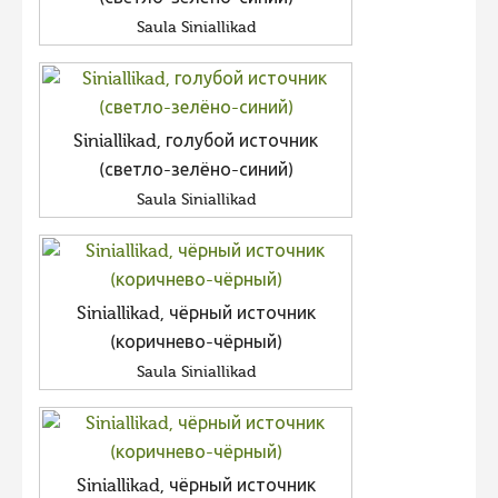
Saula Siniallikad
Siniallikad, голубой источник
(светло-зелёно-синий)
Saula Siniallikad
Siniallikad, чёрный источник
(коричнево-чёрный)
Saula Siniallikad
Siniallikad, чёрный источник