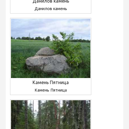
Данилов камень
Данилов камень
Камень Пятница
Камень Пятница