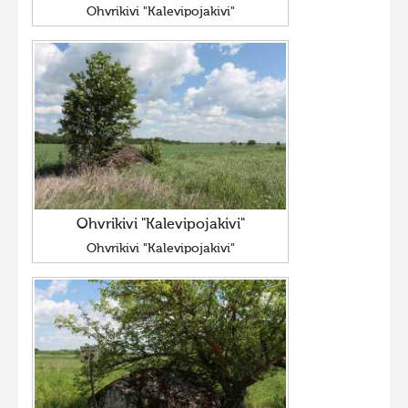
Ohvrikivi "Kalevipojakivi"
Фотоконкурс 2015
Фотоконкурс 2014
Фотоконкурс 2013
Фотоконкурс 2012
Фотоконкурс 2011
Фотоконкурс 2010
Фотоконкурс 2009
Ohvrikivi "Kalevipojakivi"
Фотоконкурс 2008
Ohvrikivi "Kalevipojakivi"