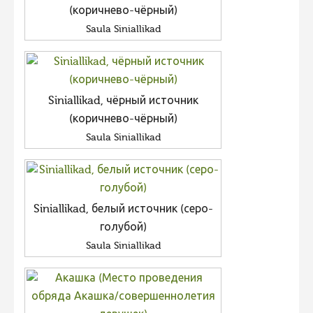
(коричнево-чёрный)
Saula Siniallikad
Siniallikad, чёрный источник
(коричнево-чёрный)
Saula Siniallikad
Siniallikad, белый источник (серо-
голубой)
Saula Siniallikad