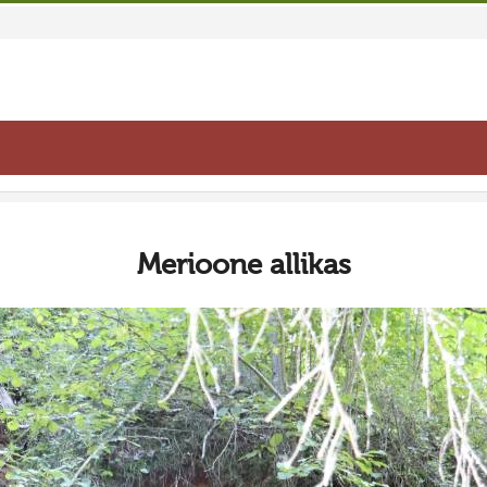
Merioone allikas