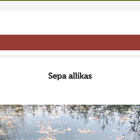
Sepa allikas