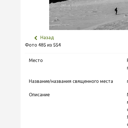
Назад
Фото 485 из 554
Место
Название/названия священного места
Описание