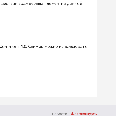
ашествия враждебных племён, на данный
 Commons 4.0. Снимок можно использовать
Новости
Фотоконкурсы