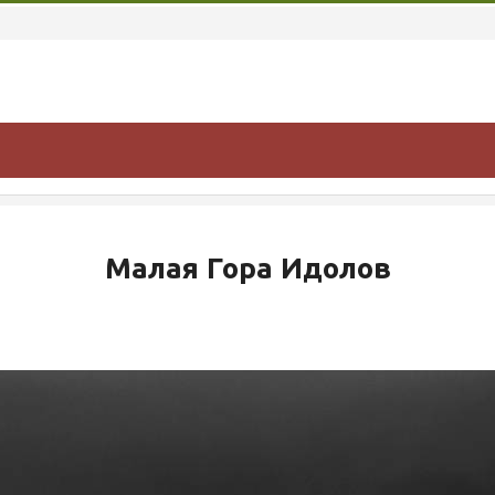
Малая Гора Идолов