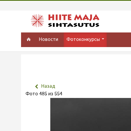
Новости
Фотоконкурсы
Назад
Фото 485 из 554