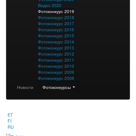
Видео 2020
Фотоконкурс 2019
Фотоконкурс 2018
Фотоконкурс 2017
Фотоконкурс 2016
Фотоконкурс 2015
Фотоконкурс 2014
Фотоконкурс 2013
Фотоконкурс 2012
Фотоконкурс 2011
Фотоконкурс 2010
Фотоконкурс 2009
Фотоконкурс 2008
Новости
Фотоконкурсы
HIITE MAJA
ET
FI
RU