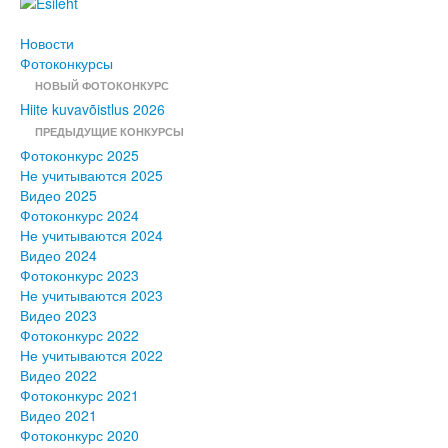
Новости
Фотоконкурсы
НОВЫЙ ФОТОКОНКУРС
Hiite kuvavõistlus 2026
ПРЕДЫДУЩИЕ КОНКУРСЫ
Фотоконкурс 2025
Не учитываются 2025
Видео 2025
Фотоконкурс 2024
Не учитываются 2024
Видео 2024
Фотоконкурс 2023
Не учитываются 2023
Видео 2023
Фотоконкурс 2022
Не учитываются 2022
Видео 2022
Фотоконкурс 2021
Видео 2021
Фотоконкурс 2020