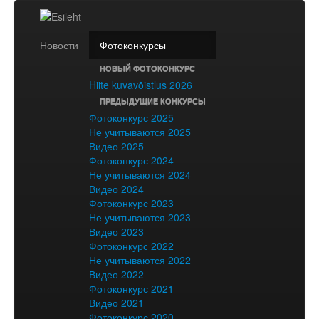
Новости
Фотоконкурсы
НОВЫЙ ФОТОКОНКУРС
Hiite kuvavõistlus 2026
ПРЕДЫДУЩИЕ КОНКУРСЫ
Фотоконкурс 2025
Не учитываются 2025
Видео 2025
Фотоконкурс 2024
Не учитываются 2024
Видео 2024
Фотоконкурс 2023
Не учитываются 2023
Видео 2023
Фотоконкурс 2022
Не учитываются 2022
Видео 2022
Фотоконкурс 2021
Видео 2021
Фотоконкурс 2020