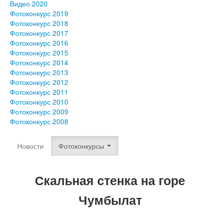
Видео 2020
Фотоконкурс 2019
Фотоконкурс 2018
Фотоконкурс 2017
Фотоконкурс 2016
Фотоконкурс 2015
Фотоконкурс 2014
Фотоконкурс 2013
Фотоконкурс 2012
Фотоконкурс 2011
Фотоконкурс 2010
Фотоконкурс 2009
Фотоконкурс 2008
Новости
Фотоконкурсы
Скальная стенка на горе
Чумбылат