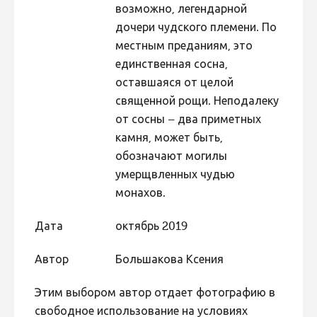
возможно, легендарной
дочери чудского племени. По
местным преданиям, это
единственная сосна,
оставшаяся от целой
священной рощи. Неподалеку
от сосны – два приметных
камня, может быть,
обозначают могилы
умерщвленных чудью
монахов.
Дата
октябрь 2019
Автор
Большакова Ксения
Этим выбором автор отдает фотографию в
свободное использование на условиях