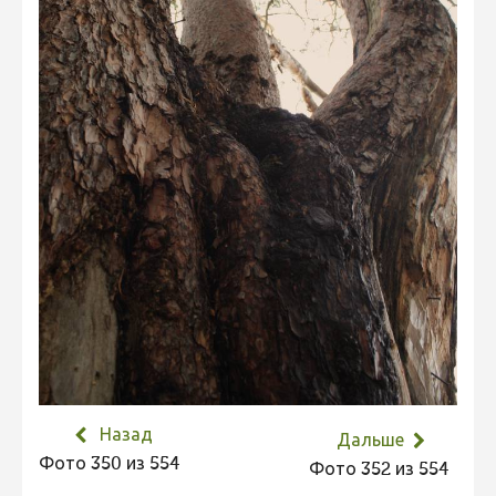
Не учитываются 2023
Видео 2023
Фотоконкурс 2022
Не учитываются 2022
Видео 2022
Фотоконкурс 2021
Видео 2021
Фотоконкурс 2020
Видео 2020
Фотоконкурс 2019
Фотоконкурс 2018
Назад
Дальше
Фотоконкурс 2017
Фото 350 из 554
Фото 352 из 554
Фотоконкурс 2016