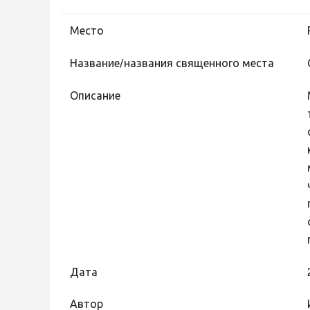
Место
Название/названия священного места
Описание
Дата
Автор