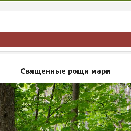
Священные рощи мари