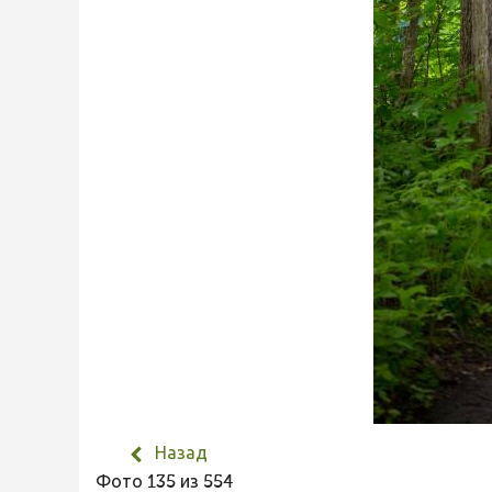
Назад
Фото 135 из 554