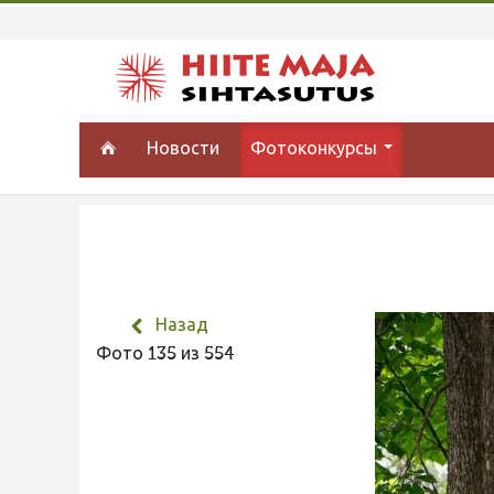
Новости
Фотоконкурсы
Назад
Фото 135 из 554