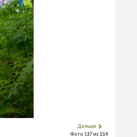
Дальше
Фото 137 из 554