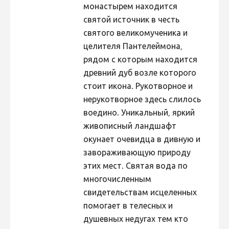
монастырем находится
святой источник в честь
святого великомученика и
целителя Пантелеймона,
рядом с которым находится
древний дуб возле которого
стоит икона. Рукотворное и
нерукотворное здесь слилось
воедино. Уникальный, яркий
живописный ландшафт
окунает очевидца в дивную и
завораживающую природу
этих мест. Святая вода по
многочисленным
свидетельствам исцеленных
помогает в телесных и
душевных недугах тем кто