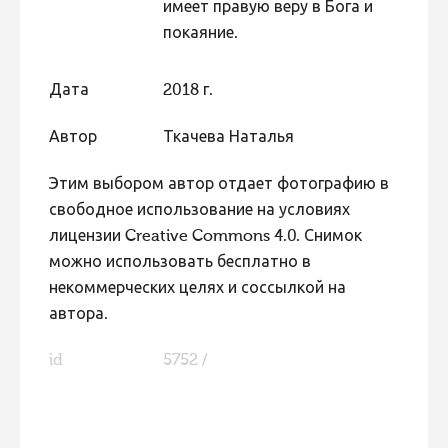
имеет правую веру в Бога и
покаяние.
Дата
2018 г.
Автор
Ткачева Наталья
Этим выбором автор отдает фотографию в
свободное использование на условиях
лицензии Creative Commons 4.0. Снимок
можно использовать бесплатно в
некоммерческих целях и соссылкой на
автора.
id
5752 /