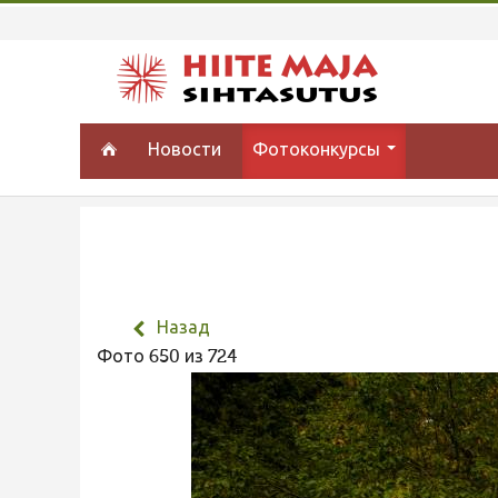
Новости
Фотоконкурсы
Назад
Фото 650 из 724