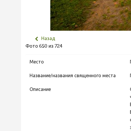
Назад
Фото 650 из 724
Место
Название/названия священного места
Описание