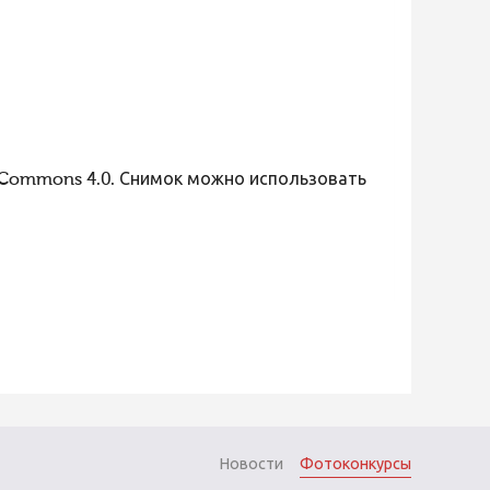
 Commons 4.0. Снимок можно использовать
Новости
Фотоконкурсы