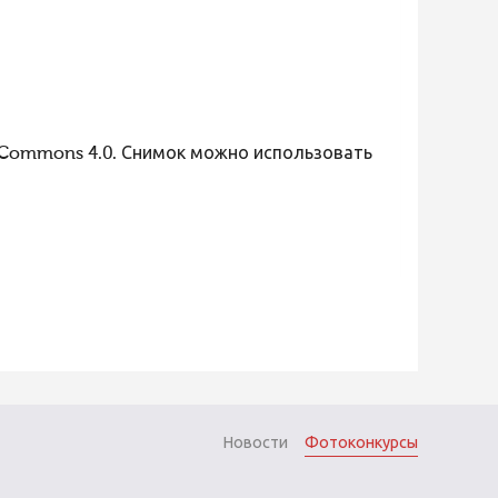
 Commons 4.0. Снимок можно использовать
Новости
Фотоконкурсы