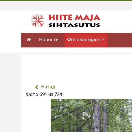
Новости
Фотоконкурсы
Назад
Фото 691 из 724