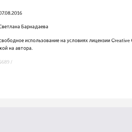
07.08.2016
Светлана Барнадаева
вободное использование на условиях лицензии Creative
кой на автора.
5689 /