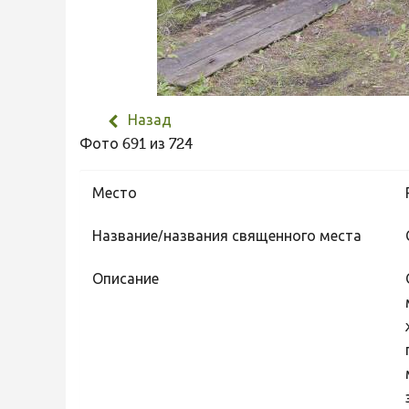
Назад
Фото 691 из 724
Место
Название/названия священного места
Описание