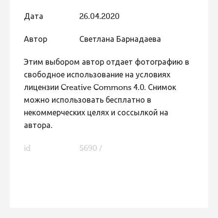
Дата
26.04.2020
Автор
Светлана Барнадаева
Этим выбором автор отдает фотографию в
свободное использование на условиях
лицензии Creative Commons 4.0. Снимок
можно использовать бесплатно в
некоммерческих целях и соссылкой на
автора.
id
5690 /
FaLang translation system by Faboba