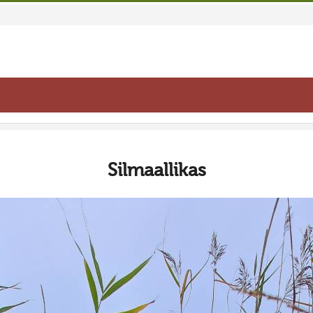
Silmaallikas