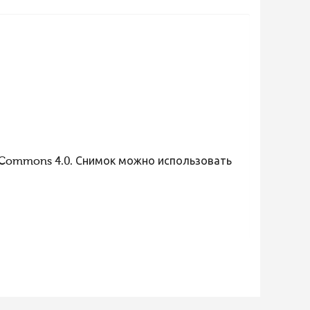
 Commons 4.0. Снимок можно использовать