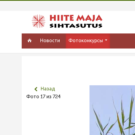
Новости
Фотоконкурсы
Назад
Фото 17 из 724