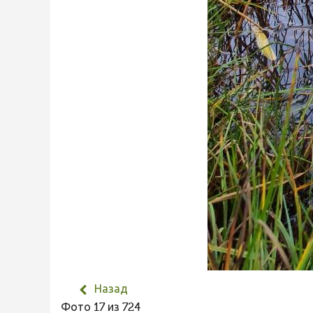
Назад
Фото 17 из 724