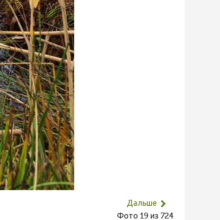
Дальше
Фото 19 из 724