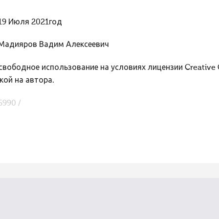
19 Июля 2021год
Мадияров Вадим Алексеевич
вободное использование на условиях лицензии Creative
кой на автора.
6990 /