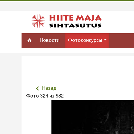
Новости
Фотоконкурсы
Назад
Фото 324 из 582