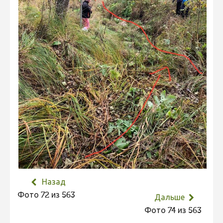
Не учитываются 2023
Видео 2023
Фотоконкурс 2022
Не учитываются 2022
Видео 2022
Фотоконкурс 2021
Видео 2021
Фотоконкурс 2020
Видео 2020
Фотоконкурс 2019
Назад
Фотоконкурс 2018
Фото 72 из 563
Дальше
Фотоконкурс 2017
Фото 74 из 563
Фотоконкурс 2016