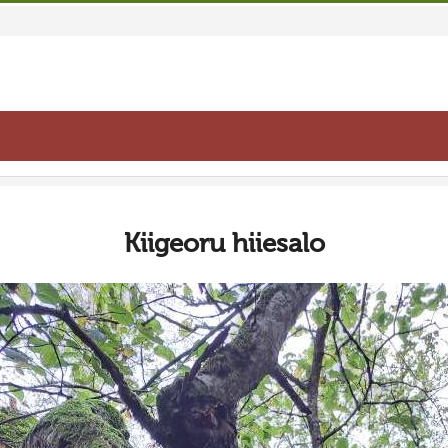
Kiigeoru hiiesalo