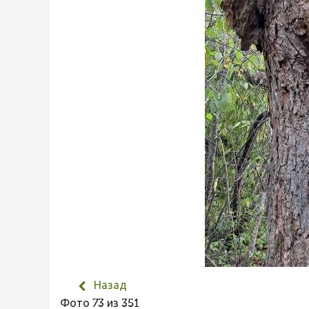
Назад
Фото 73 из 351