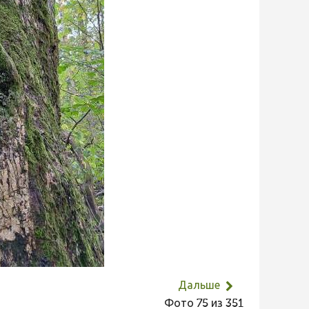
Дальше
Фото 75 из 351