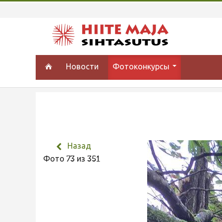
Новости
Фотоконкурсы
Назад
Фото 73 из 351