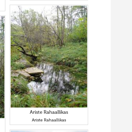
Ariste Rahaallikas
Ariste Rahaallikas