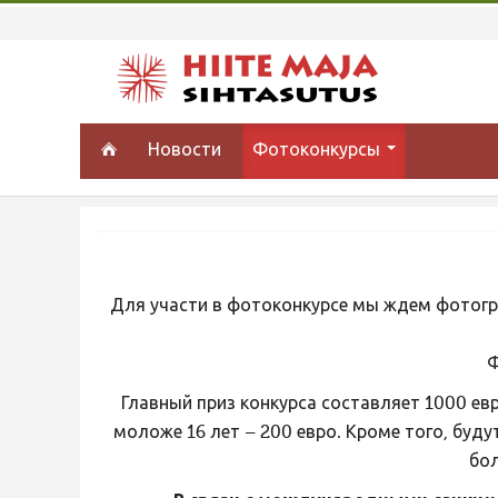
Новости
Фотоконкурсы
Для участи в фотоконкурсе мы ждем фотогр
Ф
Главный приз конкурса составляет 1000 ев
моложе 16 лет – 200 евро. Кроме того, буд
бол