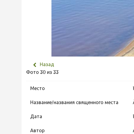
Назад
Фото 30 из 33
Место
Название/названия священного места
Дата
Автор