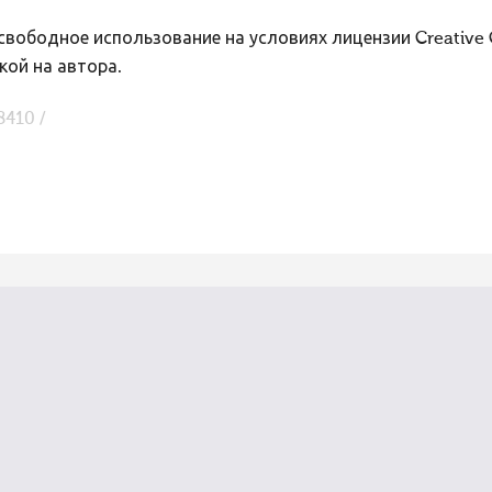
вободное использование на условиях лицензии Creative
кой на автора.
8410 /