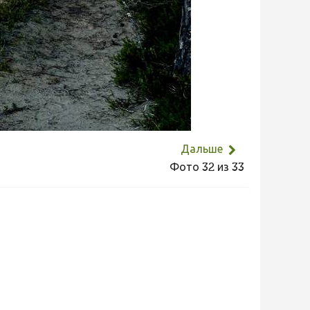
Дальше
Фото 32 из 33