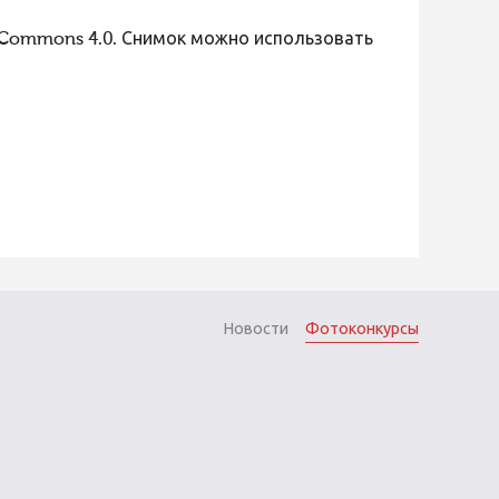
 Commons 4.0. Снимок можно использовать
Новости
Фотоконкурсы