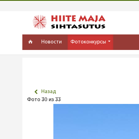
Новости
Фотоконкурсы
Назад
Фото 30 из 33