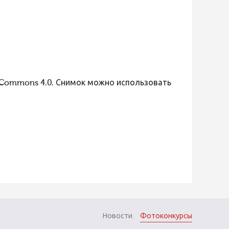
 Commons 4.0. Снимок можно использовать
Новости
Фотоконкурсы