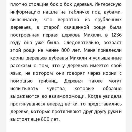
плотно стоящие бок о бок деревья. Интересную
информацию нашла на табличке под дубами,
выяснилось, что вероятно из срубленных
деревьев, в старой священной роще была
построенная первая церковь Михкли, в 1236
году она уже была. Следовательно, возраст
этой рощи не менее 800 лет. Меня привлекли
кроны деревьев дубравы Михкли и услышанные
рассказы о том, что у деревьев имеется свой
язык, не котором они говорят через корни с
помощью грибниц. Деревья также могут
испытывать чувства, которые образно
выражаются во взаимопомощи. Когда увидела
протянувшиеся вперед ветки, то представились
деревья, которые протягивают друг другу руки и
выстоят еще 800 лет.