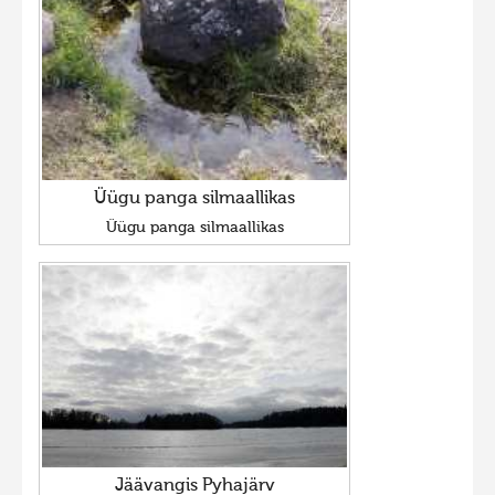
Фотоконкурс 2015
Фотоконкурс 2014
Фотоконкурс 2013
Фотоконкурс 2012
Фотоконкурс 2011
Üügu panga silmaallikas
Фотоконкурс 2010
Üügu panga silmaallikas
Фотоконкурс 2009
Фотоконкурс 2008
Jäävangis Pyhajärv