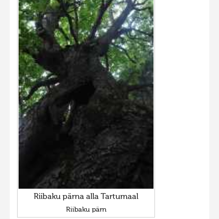
Riibaku pärna alla Tartumaal
Riibaku pärn