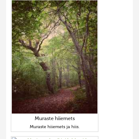
Muraste hiiemets
Muraste hiiemets ja hiis.