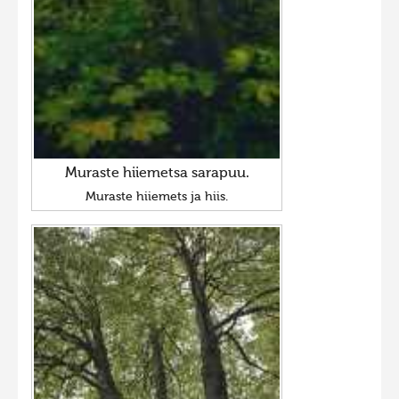
Muraste hiiemetsa sarapuu.
Muraste hiiemets ja hiis.