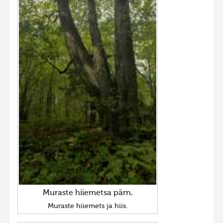
Muraste hiiemetsa pärn.
Muraste hiiemets ja hiis.