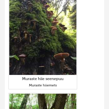
Muraste hiie seenepuu
Muraste hiiemets