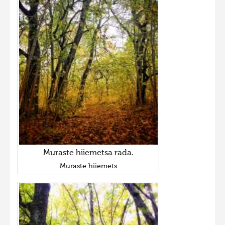
Muraste hiiemetsa rada.
Muraste hiiemets