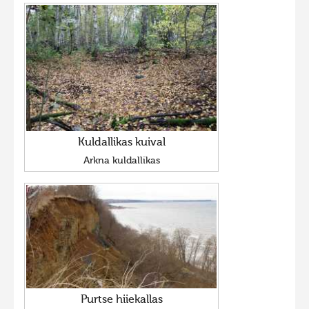
Kuldallikas kuival
Arkna kuldallikas
Purtse hiiekallas