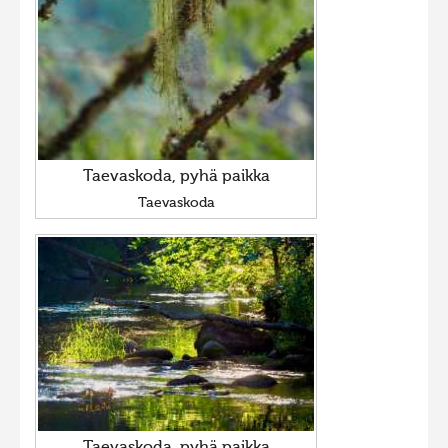
Taevaskoda, pyhä paikka
Taevaskoda