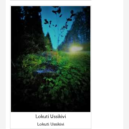
Lokuti Ussikivi
Lokuti Ussikivi