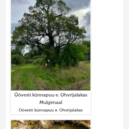
Öövesti künnapuu e. Ohvrijalakas
Mulgimaal
Öövesti künnapuu e. Ohvrijalakas