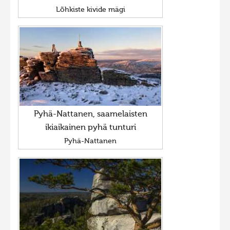
Lõhkiste kivide mägi
Фотоконкурс 2015
Фотоконкурс 2014
Фотоконкурс 2013
Фотоконкурс 2012
Фотоконкурс 2011
Фотоконкурс 2010
Pyhä-Nattanen, saamelaisten
Фотоконкурс 2009
ikiaikainen pyhä tunturi
Фотоконкурс 2008
Pyhä-Nattanen