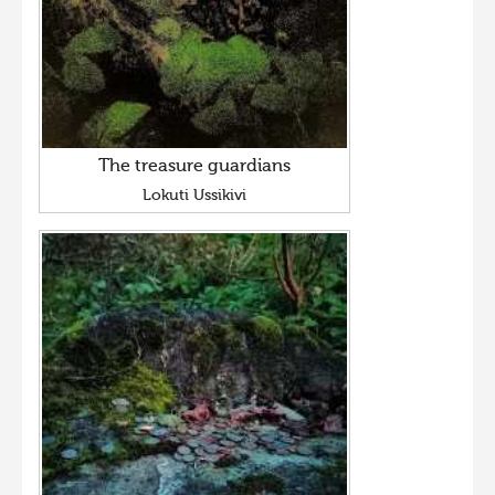
The treasure guardians
Lokuti Ussikivi