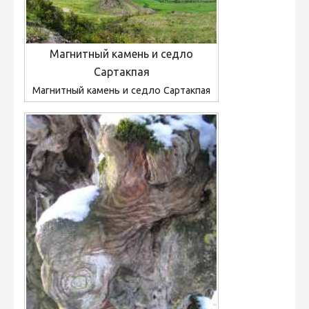
Магнитный камень и седло
Сартакпая
Магнитный камень и седло Сартакпая