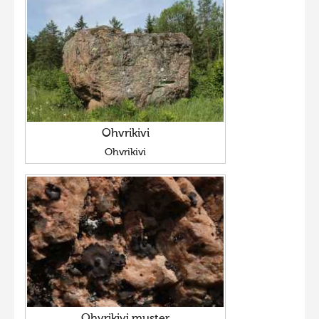
Фотоконкурс 2015
Фотоконкурс 2014
Фотоконкурс 2013
Фотоконкурс 2012
Фотоконкурс 2011
Ohvrikivi
Фотоконкурс 2010
Ohvrikivi
Фотоконкурс 2009
Фотоконкурс 2008