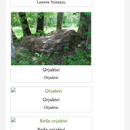
Leevre hiiepuu
Orjakivi
Orjakivi
Orjakivi
Orjakivi