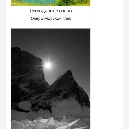
Легендарное озеро
Озеро Морской глаз