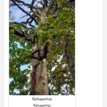
Rahapettai
Rahapettai