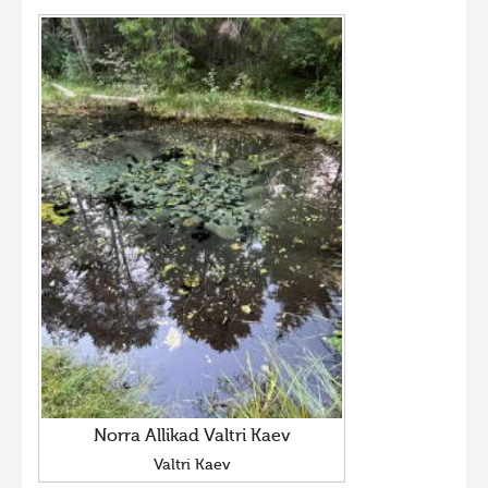
Norra Allikad Valtri Kaev
Valtri Kaev