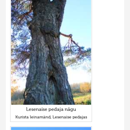
Lesenaise pedaja nägu
Kurista leinamänd, Lesenaise pedajas