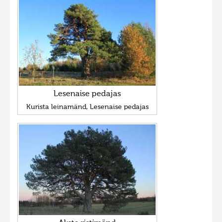
Lesenaise pedajas
Kurista leinamänd, Lesenaise pedajas