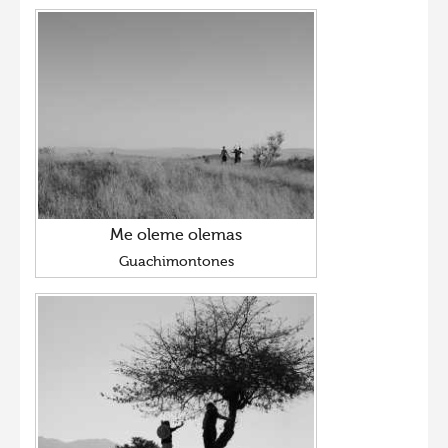
Me oleme olemas
Guachimontones