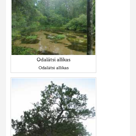
Odalätsi allikas
Odalätsi allikas