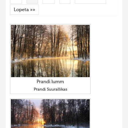
Lopeta »»
Prandi lumm
Prandi Suurallikas