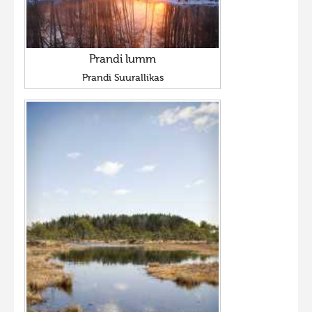
Prandi lumm
Prandi Suurallikas