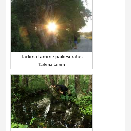
Tärkma tamme päikeseratas
Tärkma tamm