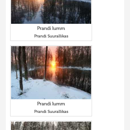
Prandi lumm
Prandi Suurallikas
Prandi lumm
Prandi Suurallikas