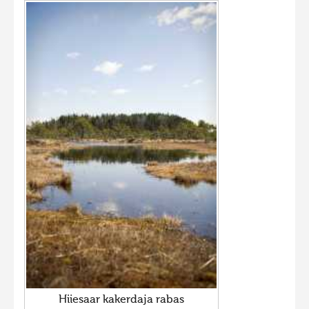
Hiiesaar kakerdaja rabas