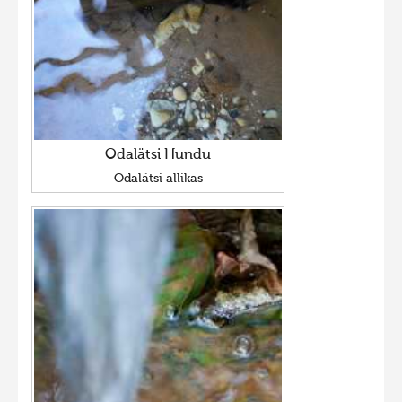
Odalätsi Hundu
Odalätsi allikas